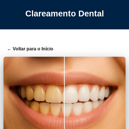
Clareamento Dental
← Voltar para o Início