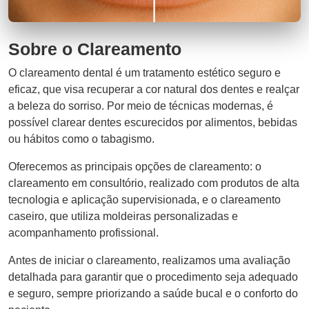
Sobre o Clareamento
O clareamento dental é um tratamento estético seguro e
eficaz, que visa recuperar a cor natural dos dentes e realçar
a beleza do sorriso. Por meio de técnicas modernas, é
possível clarear dentes escurecidos por alimentos, bebidas
ou hábitos como o tabagismo.
Oferecemos as principais opções de clareamento: o
clareamento em consultório, realizado com produtos de alta
tecnologia e aplicação supervisionada, e o clareamento
caseiro, que utiliza moldeiras personalizadas e
acompanhamento profissional.
Antes de iniciar o clareamento, realizamos uma avaliação
detalhada para garantir que o procedimento seja adequado
e seguro, sempre priorizando a saúde bucal e o conforto do